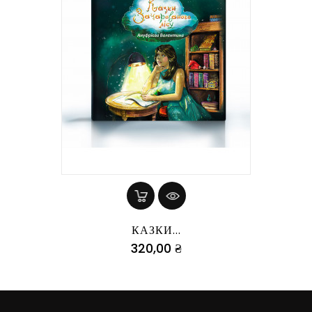
КАЗКИ...
Ціна
320,00 ₴