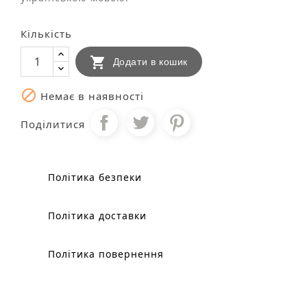
Кількість

Додати в кошик

Немає в наявності
Поділитися
Політика безпеки
Політика доставки
Політика повернення